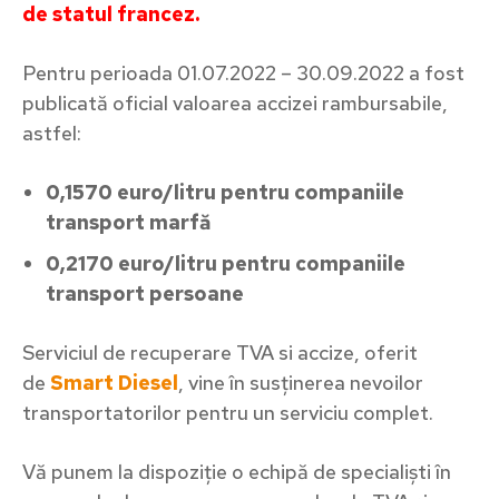
de statul francez.
Pentru perioada 01.07.2022 – 30.09.2022 a fost
publicată oficial valoarea accizei rambursabile,
astfel:
0,1570 euro/litru pentru companiile
transport marfă
0,2170 euro/litru pentru companiile
transport persoane
Serviciul de recuperare TVA si accize, oferit
de
Smart Diesel
, vine în susținerea nevoilor
transportatorilor pentru un serviciu complet.
Vă punem la dispoziție o echipă de specialiști în