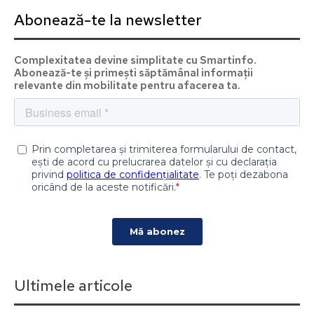
Abonează-te la newsletter
Complexitatea devine simplitate cu Smartinfo.
Abonează-te și primești săptămânal informații
relevante din mobilitate pentru afacerea ta.
Ultimele articole