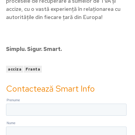
procesele de recuperare a sumelor de TVA și
accize, cu o vastă experiență în relaționarea cu
autoritățile din fiecare țară din Europa!
Simplu. Sigur. Smart.
acciza
Franta
Contactează Smart Info