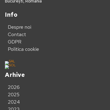
București, România
Info
Despre noi
Contact
GDPR
Politica cookie
Arhive
2026
2025
2024
2023