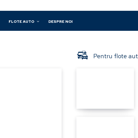
FLOTE AUTO
DESPRE NOI
Pentru flote au