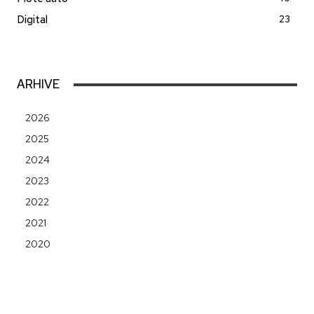
Digital
23
ARHIVE
2026
2025
2024
2023
2022
2021
2020