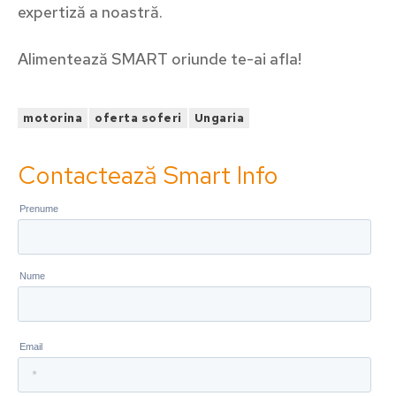
expertiză a noastră.
Alimentează SMART oriunde te-ai afla!
motorina
oferta soferi
Ungaria
Contactează Smart Info