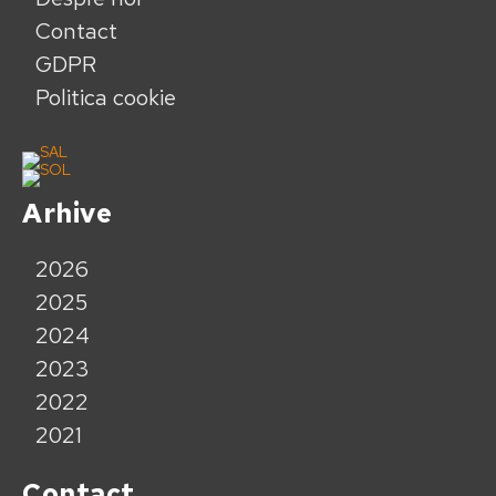
Contact
GDPR
Politica cookie
Arhive
2026
2025
2024
2023
2022
2021
Contact