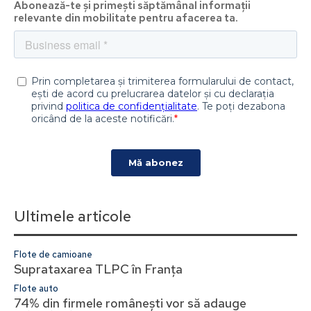
Abonează-te și primești săptămânal informații
relevante din mobilitate pentru afacerea ta.
Ultimele articole
Flote de camioane
Suprataxarea TLPC în Franța
Flote auto
74% din firmele românești vor să adauge