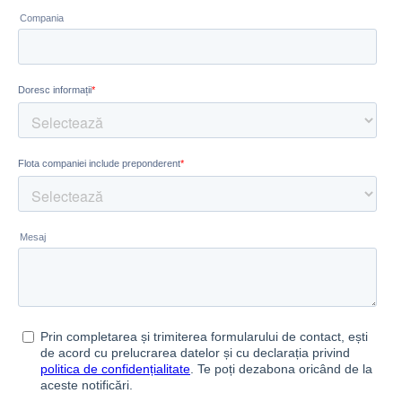
Abonează-te la newsletter