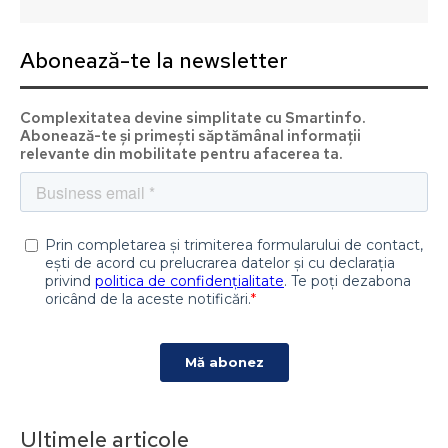
Abonează-te la newsletter
Complexitatea devine simplitate cu Smartinfo.
Abonează-te și primești săptămânal informații
relevante din mobilitate pentru afacerea ta.
Ultimele articole