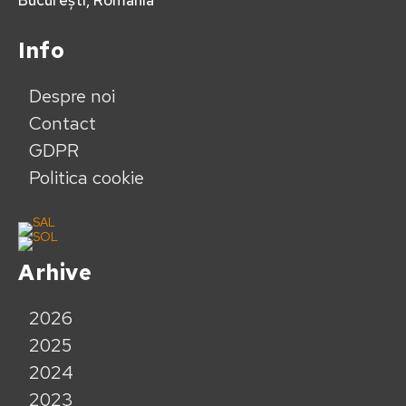
București, România
Info
Despre noi
Contact
GDPR
Politica cookie
Arhive
2026
2025
2024
2023