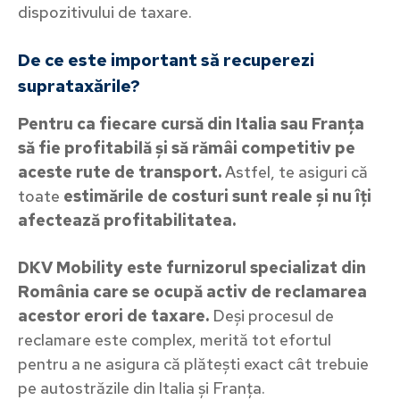
dispozitivului de taxare.
De ce este important să recuperezi
suprataxările?
Pentru ca fiecare cursă din Italia sau Franța
să fie profitabilă și să rămâi competitiv pe
aceste rute de transport.
Astfel, te asiguri că
toate
estimările de costuri sunt reale și nu îți
afectează profitabilitatea.
DKV Mobility este furnizorul specializat din
România care se ocupă activ de reclamarea
acestor erori de taxare.
Deși procesul de
reclamare este complex, merită tot efortul
pentru a ne asigura că plătești exact cât trebuie
pe autostrăzile din Italia și Franța.