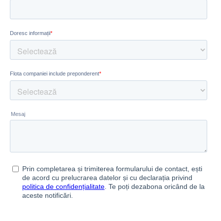
Abonează-te la newsletter