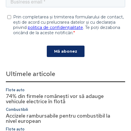
Ultimele articole
Flote auto
74% din firmele românești vor să adauge
vehicule electrice în flotă
Combustibili
Accizele rambursabile pentru combustibil la
nivel european
Flote auto