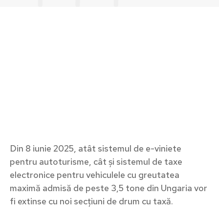
Din 8 iunie 2025, atât sistemul de e-viniete
pentru autoturisme, cât și sistemul de taxe
electronice pentru vehiculele cu greutatea
maximă admisă de peste 3,5 tone din Ungaria vor
fi extinse cu noi secțiuni de drum cu taxă.