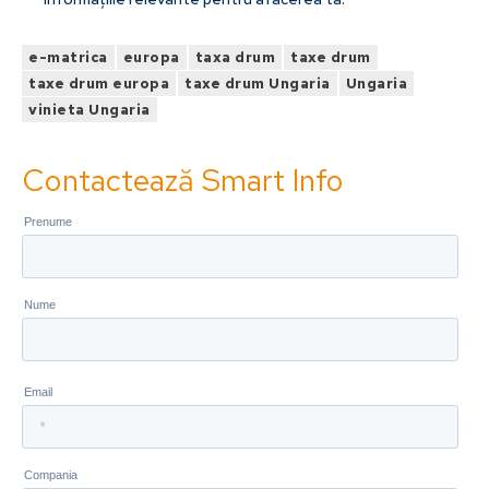
e-matrica
europa
taxa drum
taxe drum
taxe drum europa
taxe drum Ungaria
Ungaria
vinieta Ungaria
Contactează Smart Info