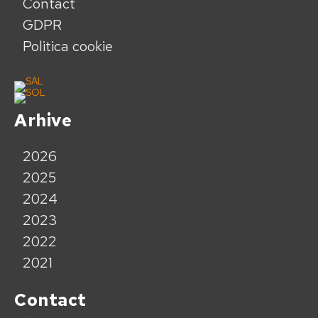
Contact
GDPR
Politica cookie
Arhive
2026
2025
2024
2023
2022
2021
Contact