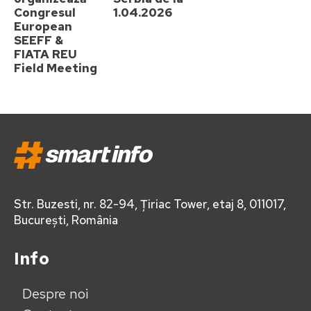
Congresul
1.04.2026
European
SEEFF &
FIATA REU
Field Meeting
Str. Buzesti, nr. 82-94, Țiriac Tower, etaj 8, 011017,
București, România
Info
Despre noi