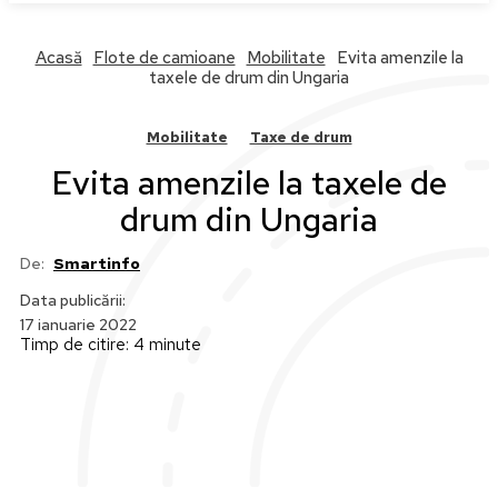
Acasă
Flote de camioane
Mobilitate
Evita amenzile la
taxele de drum din Ungaria
Mobilitate
Taxe de drum
Evita amenzile la taxele de
drum din Ungaria
De:
Smartinfo
Data publicării:
17 ianuarie 2022
Timp de citire:
4
minute