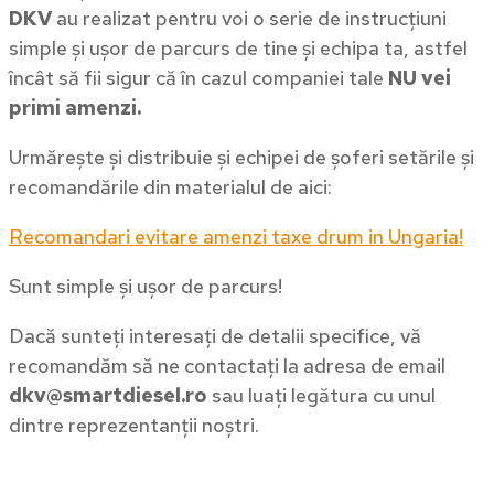
DKV
au realizat pentru voi o serie de instrucțiuni
simple și ușor de parcurs de tine și echipa ta, astfel
încât să fii sigur că în cazul companiei tale
NU vei
primi amenzi.
Urmărește și distribuie și echipei de șoferi setările și
recomandările din materialul de aici:
Recomandari evitare amenzi taxe drum in Ungaria!
Sunt simple și ușor de parcurs!
Dacă sunteți interesați de detalii specifice, vă
recomandăm să ne contactați la adresa de email
dkv@smartdiesel.ro
sau luați legătura cu unul
dintre reprezentanții noștri.