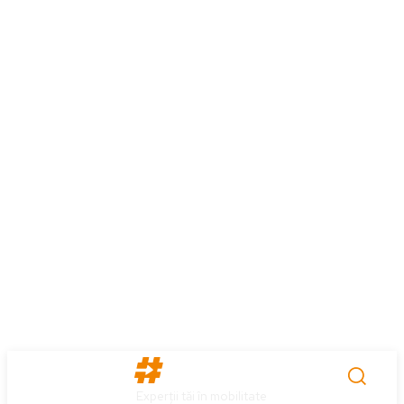
Experții tăi în mobilitate