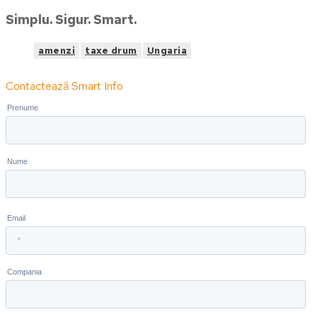
Simplu. Sigur. Smart.
amenzi
taxe drum
Ungaria
Contactează Smart Info