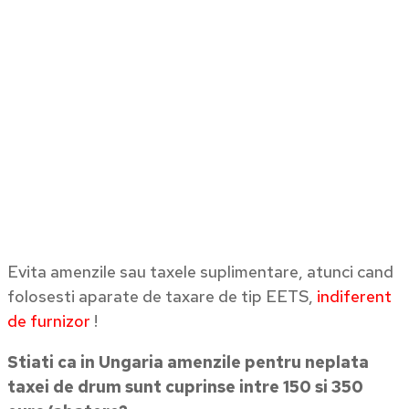
Evita amenzile sau taxele suplimentare, atunci cand
folosesti aparate de taxare de tip EETS,
indiferent
de furnizor
!
Stiati ca in Ungaria amenzile pentru neplata
taxei de drum sunt cuprinse intre 150 si 350