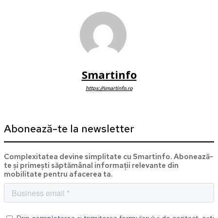
Smartinfo
https://smartinfo.ro
Abonează-te la newsletter
Complexitatea devine simplitate cu Smartinfo. Abonează-
te și primești săptămânal informații relevante din
mobilitate pentru afacerea ta.