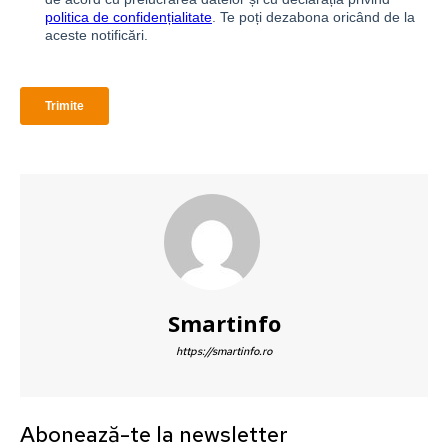
Smartinfo
https://smartinfo.ro
Abonează-te la newsletter