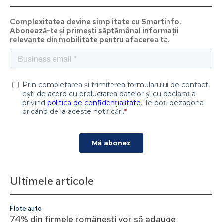
Complexitatea devine simplitate cu Smartinfo.
Abonează-te și primești săptămânal informații
relevante din mobilitate pentru afacerea ta.
Ultimele articole
Flote auto
74% din firmele românești vor să adauge