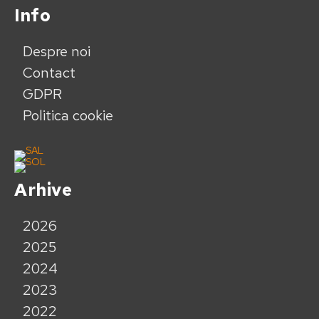
Info
Despre noi
Contact
GDPR
Politica cookie
Arhive
2026
2025
2024
2023
2022