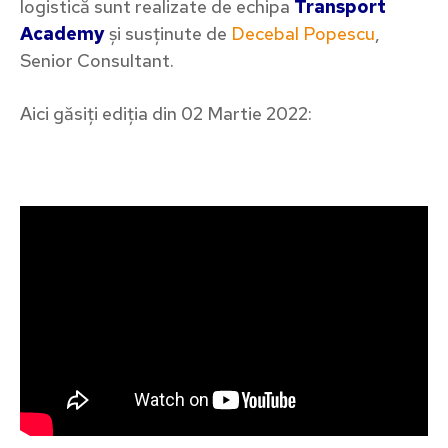
logistică sunt realizate de echipa
Transport
Academy
și susținute de
Decebal Popescu
,
Senior Consultant.
Aici găsiți ediția din 02 Martie 2022: