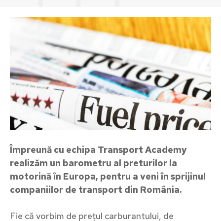
Împreună cu echipa Transport Academy
realizăm un barometru al preturilor la
motorină în Europa, pentru a veni în sprijinul
companiilor de transport din România.
Fie că vorbim de prețul carburantului, de