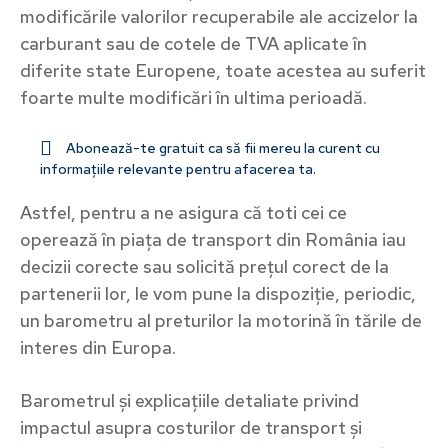
modificările valorilor recuperabile ale accizelor la
carburant sau de cotele de TVA aplicate în
diferite state Europene, toate acestea au suferit
foarte multe modificări în ultima perioadă.
Abonează-te gratuit ca să fii mereu la curent cu
informațiile relevante pentru afacerea ta.
Astfel, pentru a ne asigura că toti cei ce
operează în piața de transport din România iau
decizii corecte sau solicită prețul corect de la
partenerii lor, le vom pune la dispoziție, periodic,
un barometru al preturilor la motorină în tările de
interes din Europa.
Barometrul și explicațiile detaliate privind
impactul asupra costurilor de transport și