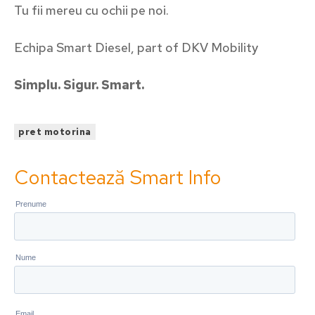
Tu fii mereu cu ochii pe noi.
Echipa Smart Diesel, part of DKV Mobility
Simplu. Sigur. Smart.
pret motorina
Contactează Smart Info