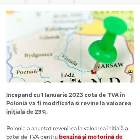
Incepand cu 1 Ianuarie 2023 cota de TVA în
Polonia va fi modificata si revine la valoarea
inițială de 23%.
Polonia a anunțat revenirea la valoarea inițială a
cotei de TVA pentru
benzină și motorină de