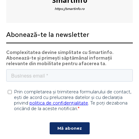
Smartinfo
https://smartinfo.ro
Abonează-te la newsletter
Complexitatea devine simplitate cu Smartinfo.
Abonează-te și primești săptămânal informații
relevante din mobilitate pentru afacerea ta.