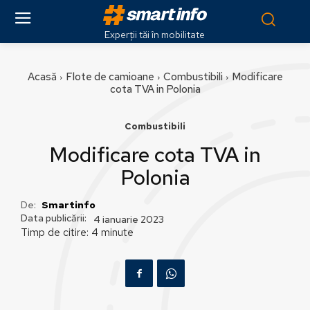
Experții tăi în mobilitate
Acasă
Flote de camioane
Combustibili
Modificare
cota TVA in Polonia
Combustibili
Modificare cota TVA in
Polonia
De:
Smartinfo
Data publicării:
4 ianuarie 2023
Timp de citire:
4
minute