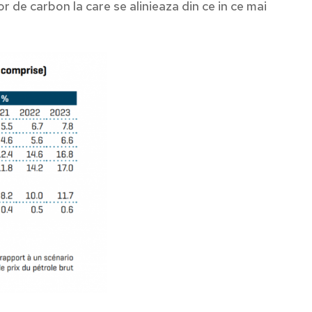
 de carbon la care se alinieaza din ce in ce mai