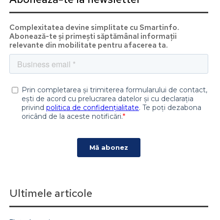
Complexitatea devine simplitate cu Smartinfo.
Abonează-te și primești săptămânal informații
relevante din mobilitate pentru afacerea ta.
Ultimele articole