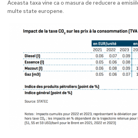
Aceasta taxa vine ca o masura de reducere a emisiilor
multe state europene.