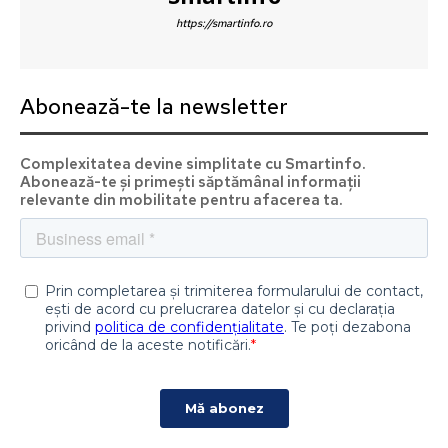
https://smartinfo.ro
Abonează-te la newsletter
Complexitatea devine simplitate cu Smartinfo.
Abonează-te și primești săptămânal informații
relevante din mobilitate pentru afacerea ta.