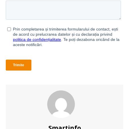
Smartinfo