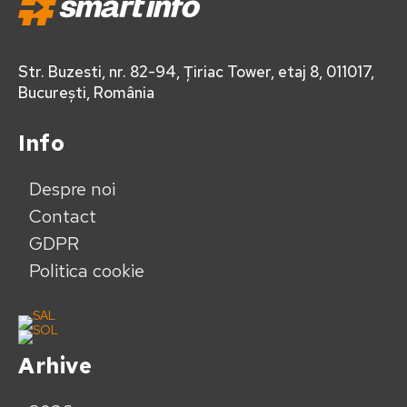
Str. Buzesti, nr. 82-94, Țiriac Tower, etaj 8, 011017,
București, România
Info
Despre noi
Contact
GDPR
Politica cookie
Arhive