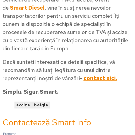
de
Smart Diesel
, vine în susținerea nevoilor
transportatorilor pentru un serviciu complet. Îți
punem la dispozitie o echipă de specialiști în
procesele de recuperarea sumelor de TVA și accize,
cu o vastă experiență în relaționarea cu autoritățile
din fiecare țară din Europa!
Dacă sunteți interesați de detalii specifice, vă
recomandăm să luați legătura cu unul dintre
reprezentanții noștri de vânzări-
contact aici.
Simplu. Sigur. Smart.
acciza
belgia
Contactează Smart Info