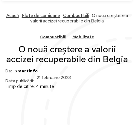
Acasă
Flote de camioane
Combustibili
O nouă creștere a
valorii accizei recuperabile din Belgia
Combustibili
Mobilitate
O nouă creștere a valorii
accizei recuperabile din Belgia
De:
Smartinfo
21 februarie 2023
Data publicării:
Timp de citire:
4
minute