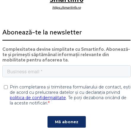
https://smartinfo.ro
Abonează-te la newsletter
Complexitatea devine simplitate cu Smartinfo. Abonează-
te și primești săptămânal informații relevante din
mobilitate pentru afacerea ta.