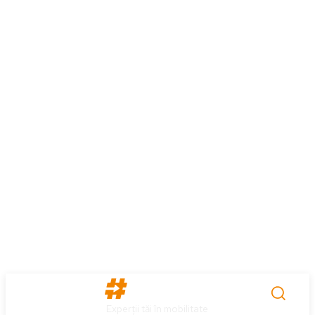
Experții tăi în mobilitate