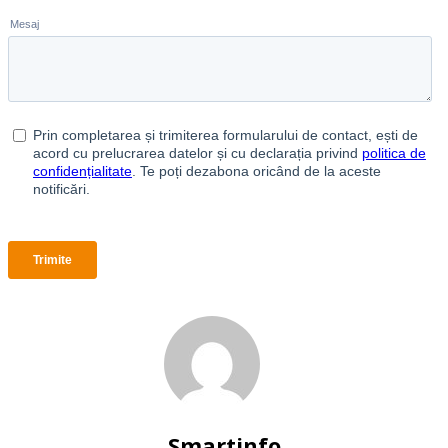
Smartinfo