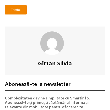
Gîrtan Silvia
Abonează-te la newsletter
Complexitatea devine simplitate cu Smartinfo.
Abonează-te și primești săptămânal informații
relevante din mobilitate pentru afacerea ta.