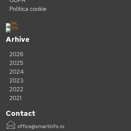
GDPR
Politica cookie
Arhive
2026
2025
2024
2023
2022
2021
Contact
office@smartinfo.ro