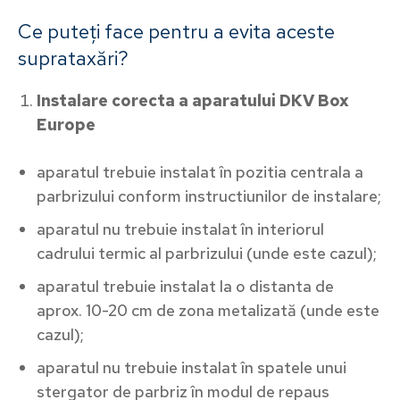
Ce puteți face pentru a evita aceste
suprataxări?
Instalare corecta a aparatului DKV Box
Europe
aparatul trebuie instalat în pozitia centrala a
parbrizului conform instructiunilor de instalare;
aparatul nu trebuie instalat în interiorul
cadrului termic al parbrizului (unde este cazul);
aparatul trebuie instalat la o distanta de
aprox. 10-20 cm de zona metalizată (unde este
cazul);
aparatul nu trebuie instalat în spatele unui
stergator de parbriz în modul de repaus