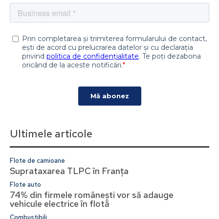
Ultimele articole
Flote de camioane
Suprataxarea TLPC în Franța
Flote auto
74% din firmele românești vor să adauge
vehicule electrice în flotă
Combustibili