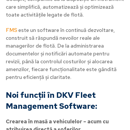
care simplifică, automatizează și optimizează
toate activitățile legate de flotă.
FMS
este un software în continuă dezvoltare,
construit să răspundă nevoilor reale ale
managerilor de flotă. De la administrarea
documentelor și notificări automate pentru
revizii, până la controlul costurilor și alocarea
amenzilor, fiecare funcționalitate este gândită
pentru eficiență și claritate.
Noi funcții în DKV Fleet
Management Software:
Crearea în masă a vehiculelor – acum cu
atribuirea directă a șoferilor