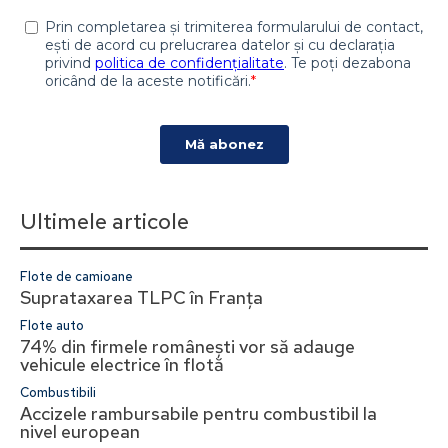
Ultimele articole
Flote de camioane
Suprataxarea TLPC în Franța
Flote auto
74% din firmele românești vor să adauge
vehicule electrice în flotă
Combustibili
Accizele rambursabile pentru combustibil la
nivel european