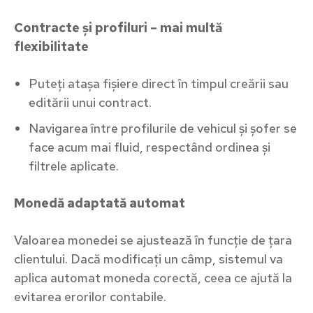
Contracte și profiluri – mai multă
flexibilitate
Puteți atașa fișiere direct în timpul creării sau
editării unui contract.
Navigarea între profilurile de vehicul și șofer se
face acum mai fluid, respectând ordinea și
filtrele aplicate.
Monedă adaptată automat
Valoarea monedei se ajustează în funcție de țara
clientului. Dacă modificați un câmp, sistemul va
aplica automat moneda corectă, ceea ce ajută la
evitarea erorilor contabile.