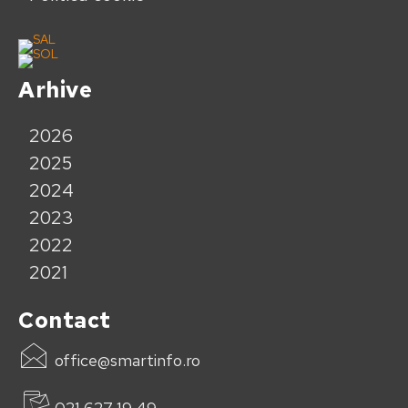
Arhive
2026
2025
2024
2023
2022
2021
Contact
office@smartinfo.ro