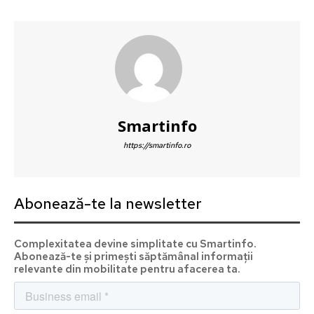
Smartinfo
https://smartinfo.ro
Abonează-te la newsletter
Complexitatea devine simplitate cu Smartinfo.
Abonează-te și primești săptămânal informații
relevante din mobilitate pentru afacerea ta.