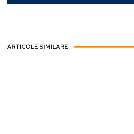
ARTICOLE SIMILARE