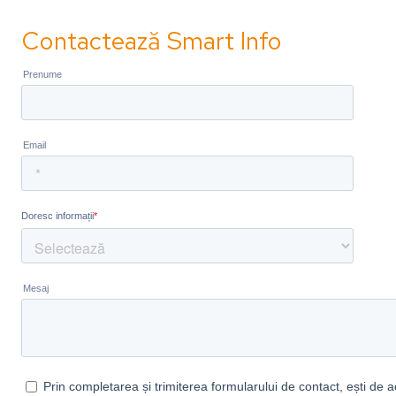
Contactează Smart Info