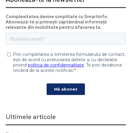
Complexitatea devine simplitate cu Smartinfo.
Abonează-te și primești săptămânal informații
relevante din mobilitate pentru afacerea ta.
Ultimele articole