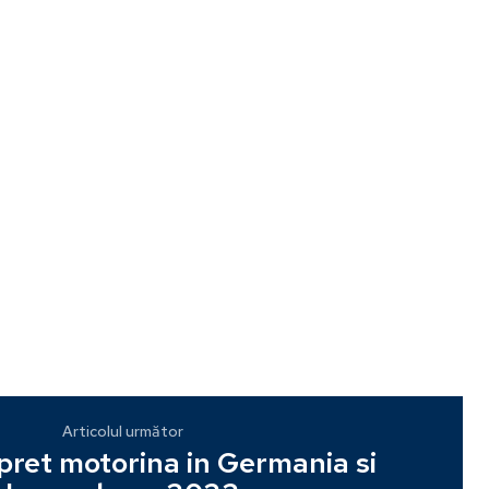
Articolul următor
pret motorina in Germania si