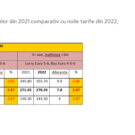
elor din 2021 comparativ cu noile tarife din 2022,