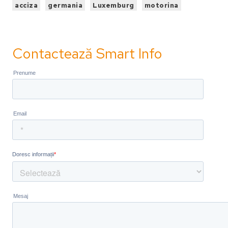
acciza
germania
Luxemburg
motorina
Contactează Smart Info