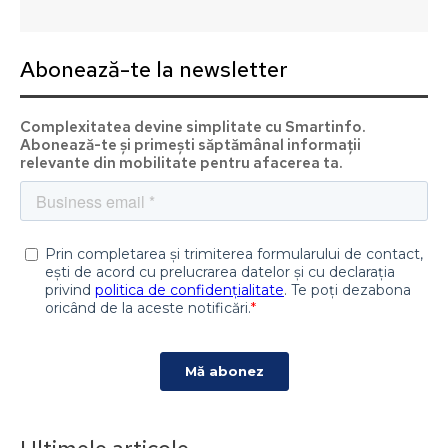
Abonează-te la newsletter
Complexitatea devine simplitate cu Smartinfo.
Abonează-te și primești săptămânal informații
relevante din mobilitate pentru afacerea ta.