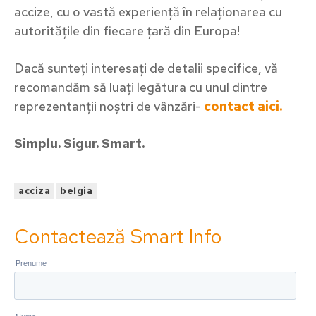
accize, cu o vastă experiență în relaționarea cu
autoritățile din fiecare țară din Europa!
Dacă sunteți interesați de detalii specifice, vă
recomandăm să luați legătura cu unul dintre
reprezentanții noștri de vânzări-
contact aici.
Simplu. Sigur. Smart.
acciza
belgia
Contactează Smart Info