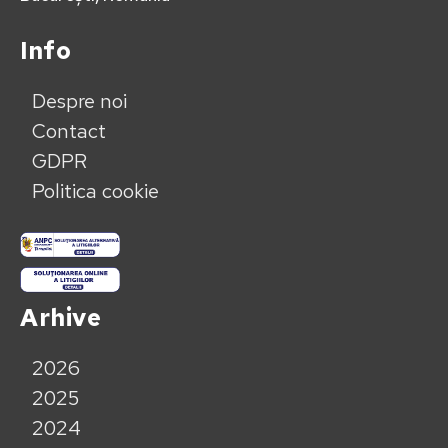
Info
Despre noi
Contact
GDPR
Politica cookie
Arhive
2026
2025
2024