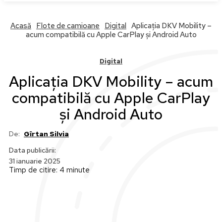
Acasă
Flote de camioane
Digital
Aplicația DKV Mobility –
acum compatibilă cu Apple CarPlay și Android Auto
Digital
Aplicația DKV Mobility – acum
compatibilă cu Apple CarPlay
și Android Auto
De:
Gîrtan Silvia
Data publicării:
31 ianuarie 2025
Timp de citire:
4
minute