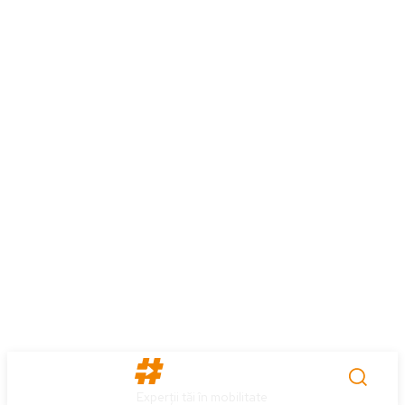
Experții tăi în mobilitate