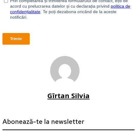
Gîrtan Silvia
Abonează-te la newsletter