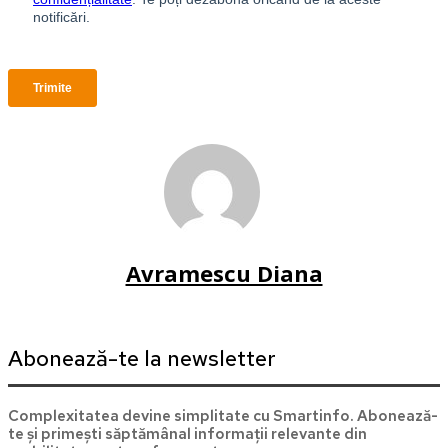
Avramescu Diana
Abonează-te la newsletter
Complexitatea devine simplitate cu Smartinfo. Abonează-
te și primești săptămânal informații relevante din