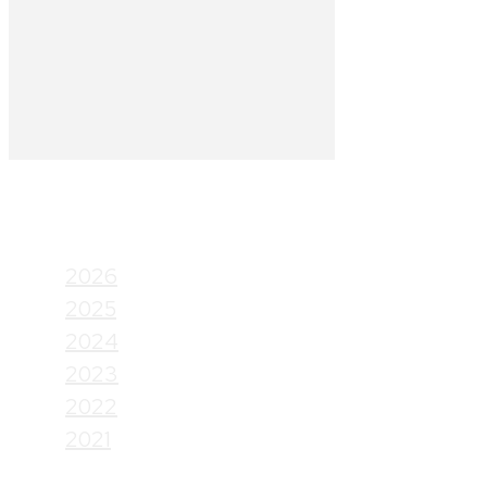
Arhive
2026
2025
2024
2023
2022
2021