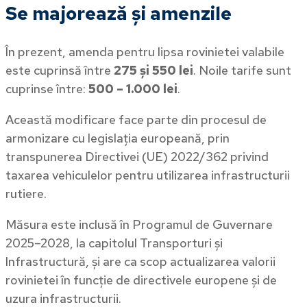
Se majorează și amenzile
În prezent, amenda pentru lipsa rovinietei valabile
este cuprinsă între
275 și 550 lei
. Noile tarife sunt
cuprinse între:
500 – 1.000 lei
.
Această modificare face parte din procesul de
armonizare cu legislația europeană, prin
transpunerea Directivei (UE) 2022/362 privind
taxarea vehiculelor pentru utilizarea infrastructurii
rutiere.
Măsura este inclusă în Programul de Guvernare
2025–2028, la capitolul Transporturi și
Infrastructură, și are ca scop actualizarea valorii
rovinietei în funcție de directivele europene și de
uzura infrastructurii.