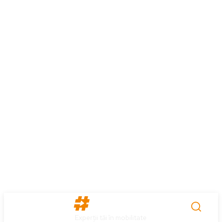
Experții tăi în mobilitate