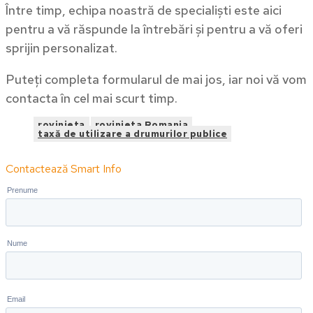
Între timp, echipa noastră de specialiști este aici
pentru a vă răspunde la întrebări și pentru a vă oferi
sprijin personalizat.
Puteți completa formularul de mai jos, iar noi vă vom
contacta în cel mai scurt timp.
rovinieta
rovinieta Romania
taxă de utilizare a drumurilor publice
Contactează Smart Info