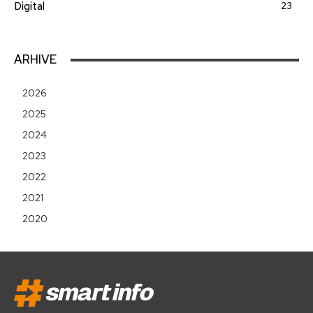
Digital
23
ARHIVE
2026
2025
2024
2023
2022
2021
2020