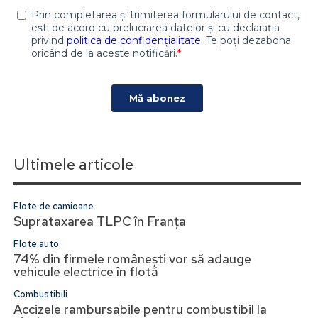
Ultimele articole
Flote de camioane
Suprataxarea TLPC în Franța
Flote auto
74% din firmele românești vor să adauge
vehicule electrice în flotă
Combustibili
Accizele rambursabile pentru combustibil la