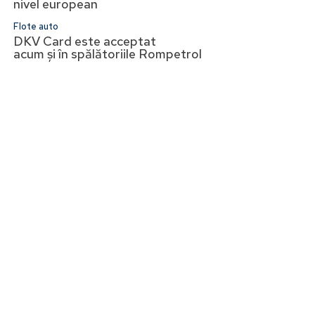
nivel european
Flote auto
DKV Card este acceptat
acum și în spălătoriile Rompetrol