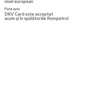
nivel european
Flote auto
DKV Card este acceptat
acum și în spălătoriile Rompetrol