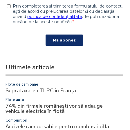
Ultimele articole
Flote de camioane
Suprataxarea TLPC în Franța
Flote auto
74% din firmele românești vor să adauge
vehicule electrice în flotă
Combustibili
Accizele rambursabile pentru combustibil la