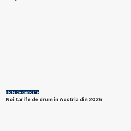
Flote de camioane
Noi tarife de drum în Austria din 2026