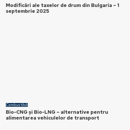
Modificări ale taxelor de drum din Bulgaria – 1
septembrie 2025
Combustibili
Bio-CNG și Bio-LNG – alternative pentru
alimentarea vehiculelor de transport