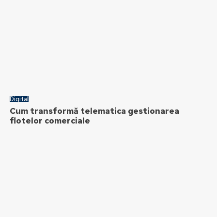
Digital
Cum transformă telematica gestionarea
flotelor comerciale