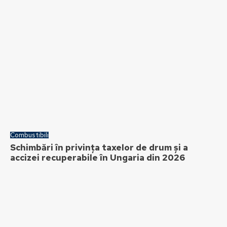
Combustibili
Schimbări în privința taxelor de drum și a
accizei recuperabile în Ungaria din 2026