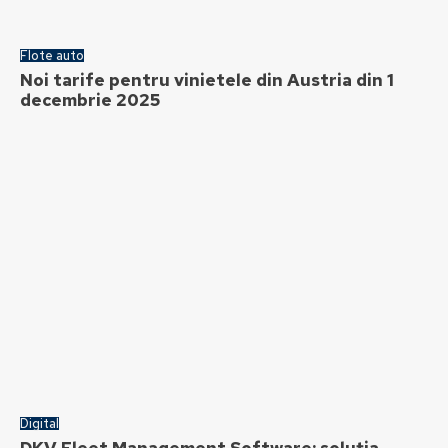
Flote auto
Noi tarife pentru vinietele din Austria din 1
decembrie 2025
Digital