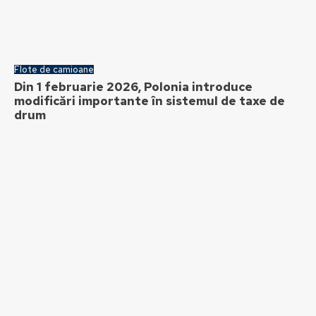
Flote de camioane
Din 1 februarie 2026, Polonia introduce
modificări importante în sistemul de taxe de
drum