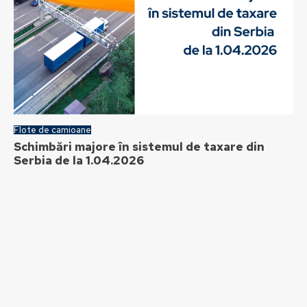
Flote de camioane
Schimbări majore în sistemul de taxare din
Serbia de la 1.04.2026