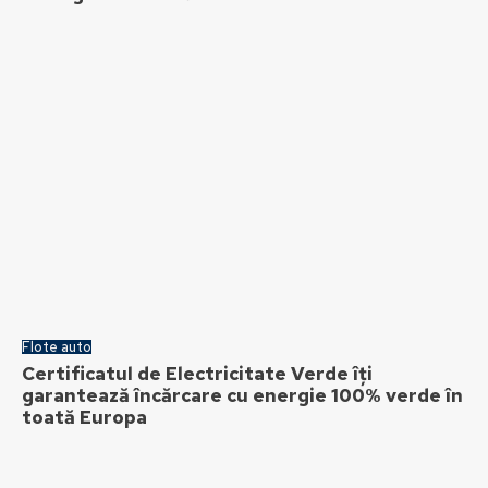
Flote auto
Certificatul de Electricitate Verde îți
garantează încărcare cu energie 100% verde în
toată Europa