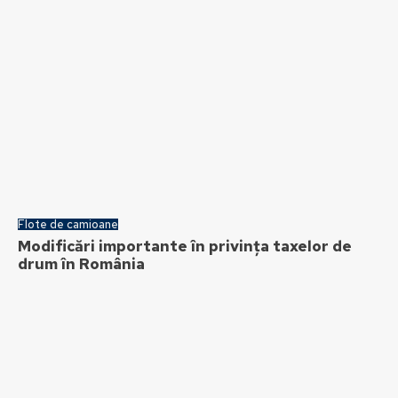
Flote de camioane
Modificări importante în privința taxelor de
drum în România