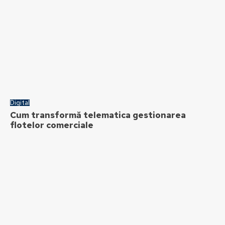
Digital
Cum transformă telematica gestionarea
flotelor comerciale