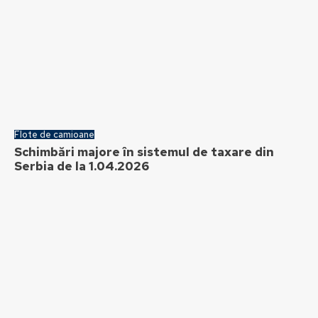
Flote de camioane
Schimbări majore în sistemul de taxare din
Serbia de la 1.04.2026