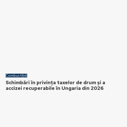
Combustibili
Schimbări în privința taxelor de drum și a
accizei recuperabile în Ungaria din 2026