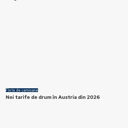
Flote de camioane
Noi tarife de drum în Austria din 2026