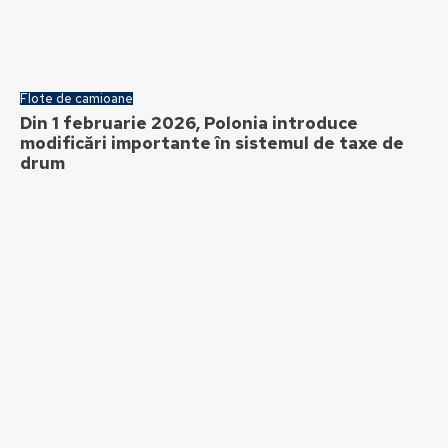
Flote de camioane
Din 1 februarie 2026, Polonia introduce
modificări importante în sistemul de taxe de
drum