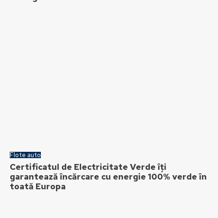
Flote auto
Certificatul de Electricitate Verde îți
garantează încărcare cu energie 100% verde în
toată Europa