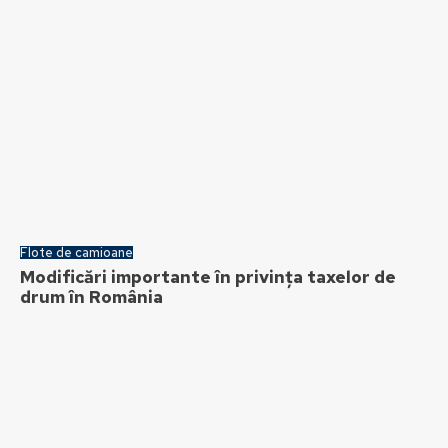
Flote de camioane
Modificări importante în privința taxelor de
drum în România