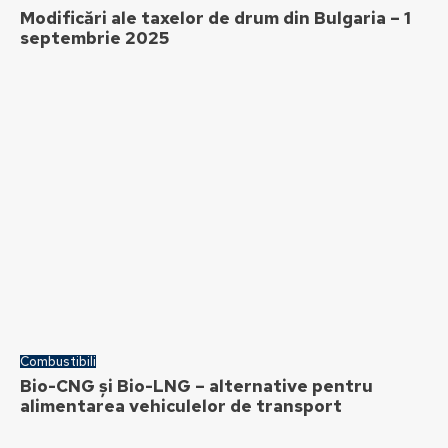
Modificări ale taxelor de drum din Bulgaria – 1
septembrie 2025
Combustibili
Bio-CNG și Bio-LNG – alternative pentru
alimentarea vehiculelor de transport