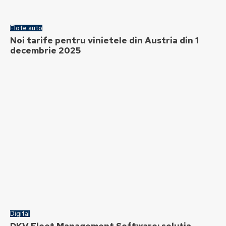
Flote auto
Noi tarife pentru vinietele din Austria din 1
decembrie 2025
Digital