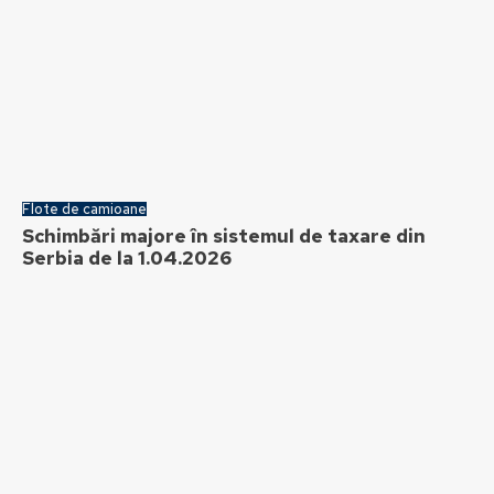
Flote de camioane
Schimbări majore în sistemul de taxare din
Serbia de la 1.04.2026