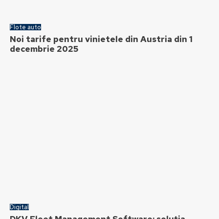
Flote auto
Noi tarife pentru vinietele din Austria din 1
decembrie 2025
Digital