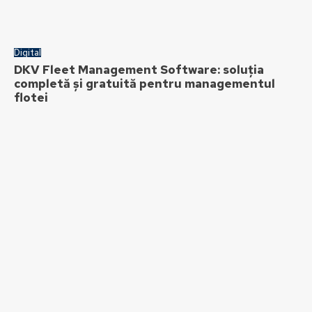
Digital
DKV Fleet Management Software: soluția
completă și gratuită pentru managementul
flotei