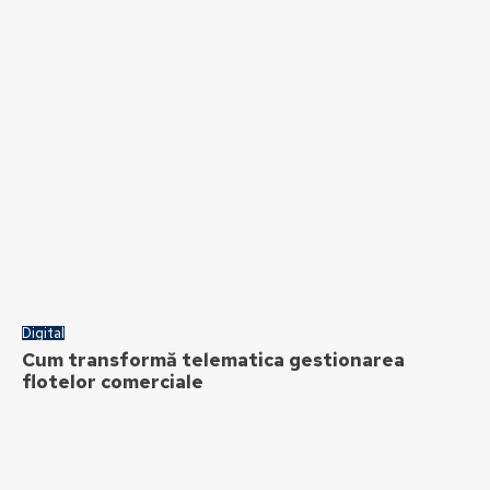
Digital
Cum transformă telematica gestionarea
flotelor comerciale