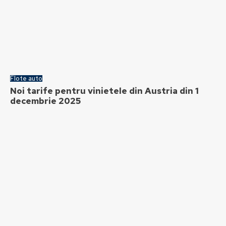
Flote auto
Noi tarife pentru vinietele din Austria din 1
decembrie 2025