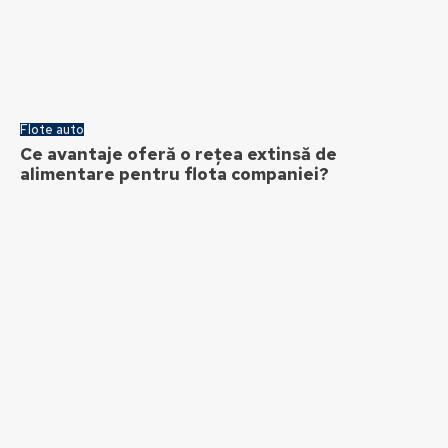
Flote auto
Ce avantaje oferă o rețea extinsă de
alimentare pentru flota companiei?