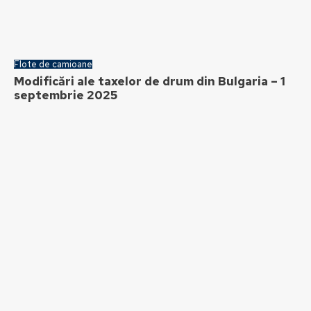
Flote de camioane
Modificări ale taxelor de drum din Bulgaria – 1
septembrie 2025