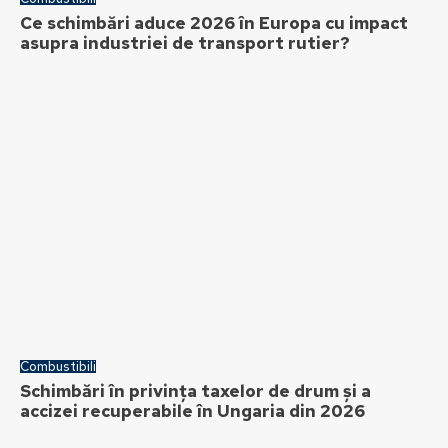
Ce schimbări aduce 2026 în Europa cu impact
asupra industriei de transport rutier?
Combustibili
Schimbări în privința taxelor de drum și a
accizei recuperabile în Ungaria din 2026