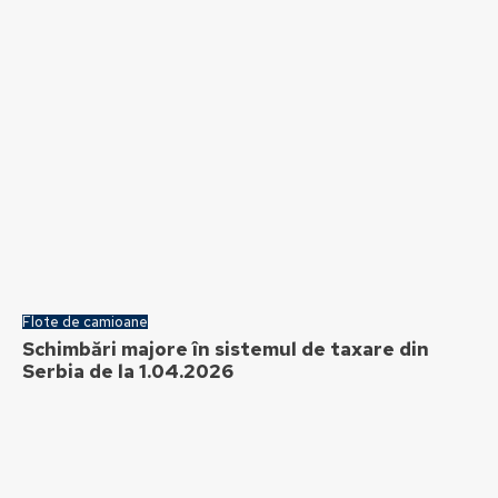
Flote de camioane
Schimbări majore în sistemul de taxare din
Serbia de la 1.04.2026