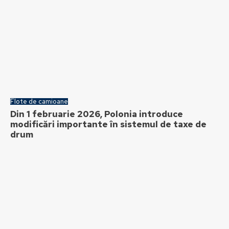
Flote de camioane
Din 1 februarie 2026, Polonia introduce
modificări importante în sistemul de taxe de
drum