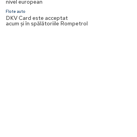
nivel european
Flote auto
DKV Card este acceptat
acum și în spălătoriile Rompetrol