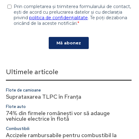
Ultimele articole
Flote de camioane
Suprataxarea TLPC în Franța
Flote auto
74% din firmele românești vor să adauge
vehicule electrice în flotă
Combustibili
Accizele rambursabile pentru combustibil la