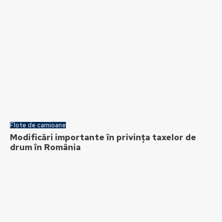
Flote de camioane
Modificări importante în privința taxelor de
drum în România