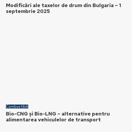
Modificări ale taxelor de drum din Bulgaria – 1
septembrie 2025
Combustibili
Bio-CNG și Bio-LNG – alternative pentru
alimentarea vehiculelor de transport