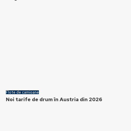
Flote de camioane
Noi tarife de drum în Austria din 2026