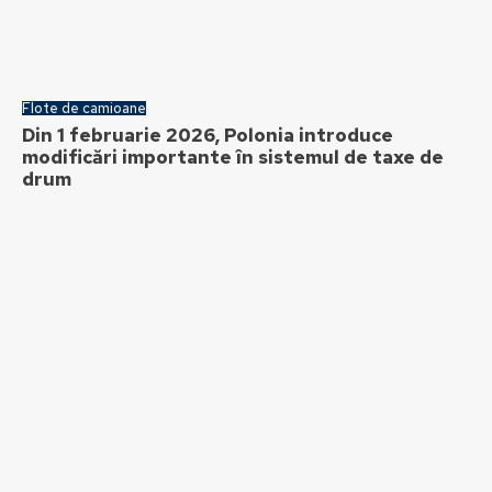
Flote de camioane
Din 1 februarie 2026, Polonia introduce
modificări importante în sistemul de taxe de
drum