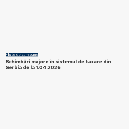
Flote de camioane
Schimbări majore în sistemul de taxare din
Serbia de la 1.04.2026