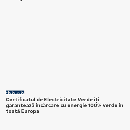
Flote auto
Certificatul de Electricitate Verde îți
garantează încărcare cu energie 100% verde în
toată Europa