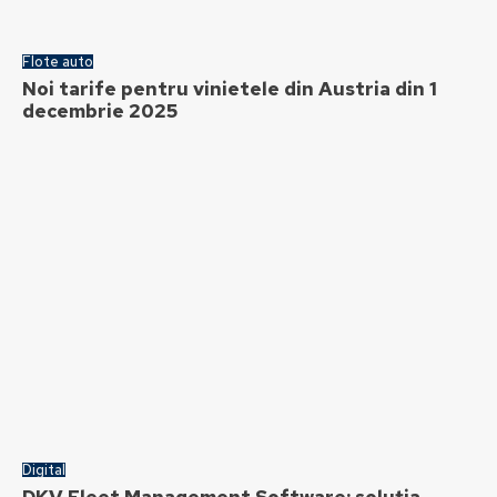
Flote auto
Noi tarife pentru vinietele din Austria din 1
decembrie 2025
Digital