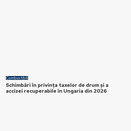
Combustibili
Schimbări în privința taxelor de drum și a
accizei recuperabile în Ungaria din 2026