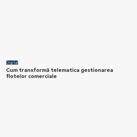
Digital
Cum transformă telematica gestionarea
flotelor comerciale