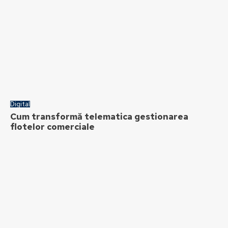
Digital
Cum transformă telematica gestionarea
flotelor comerciale