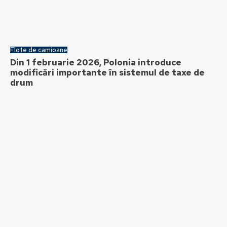
Flote de camioane
Din 1 februarie 2026, Polonia introduce
modificări importante în sistemul de taxe de
drum