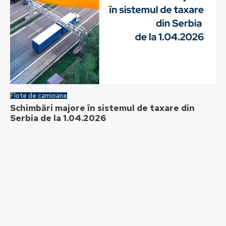
Flote de camioane
Schimbări majore în sistemul de taxare din
Serbia de la 1.04.2026