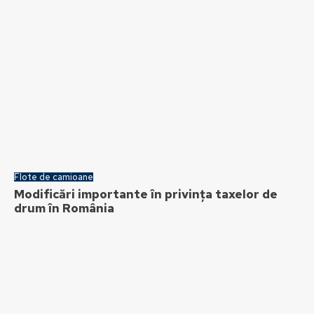
Flote de camioane
Modificări importante în privința taxelor de
drum în România