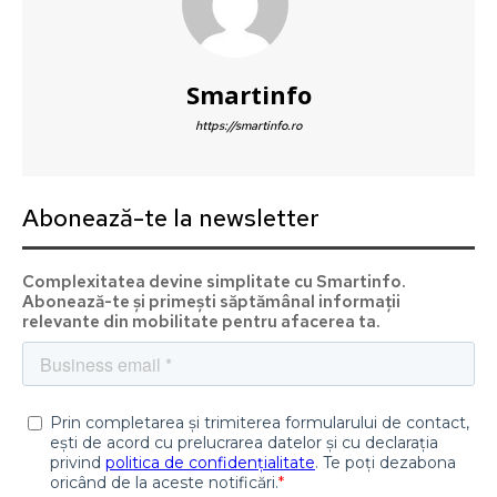
Smartinfo
https://smartinfo.ro
Abonează-te la newsletter
Complexitatea devine simplitate cu Smartinfo.
Abonează-te și primești săptămânal informații
relevante din mobilitate pentru afacerea ta.