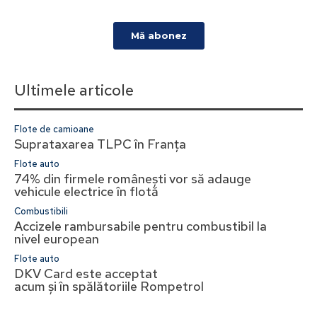
Ultimele articole
Flote de camioane
Suprataxarea TLPC în Franța
Flote auto
74% din firmele românești vor să adauge
vehicule electrice în flotă
Combustibili
Accizele rambursabile pentru combustibil la
nivel european
Flote auto
DKV Card este acceptat
acum și în spălătoriile Rompetrol