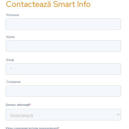
Contactează Smart Info